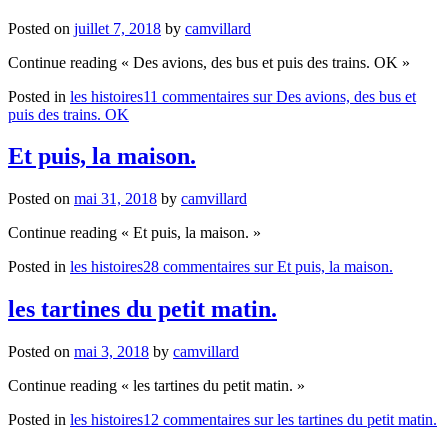
Posted on
juillet 7, 2018
by
camvillard
Continue reading
« Des avions, des bus et puis des trains. OK »
Posted in
les histoires
11 commentaires
sur Des avions, des bus et
puis des trains. OK
Et puis, la maison.
Posted on
mai 31, 2018
by
camvillard
Continue reading
« Et puis, la maison. »
Posted in
les histoires
28 commentaires
sur Et puis, la maison.
les tartines du petit matin.
Posted on
mai 3, 2018
by
camvillard
Continue reading
« les tartines du petit matin. »
Posted in
les histoires
12 commentaires
sur les tartines du petit matin.