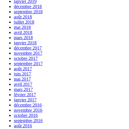
janvier 2019
décembre 2018
septembre 2018
août 2018
juillet 2018
mai 2018
avril 2018
mars 2018
janvier 2018
décembre 2017
novembre 2017
octobre 2017
septembre 2017
août 2017
juin 2017
mai 2017
avril 2017
mars 2017
février 2017
janvier 2017
décembre 2016
novembre 2016
octobre 2016
septembre 2016
août 2016