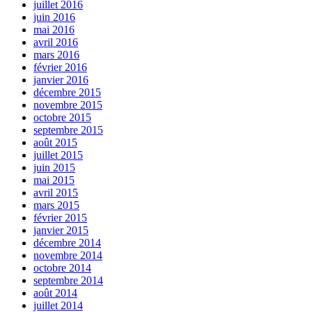
juillet 2016
juin 2016
mai 2016
avril 2016
mars 2016
février 2016
janvier 2016
décembre 2015
novembre 2015
octobre 2015
septembre 2015
août 2015
juillet 2015
juin 2015
mai 2015
avril 2015
mars 2015
février 2015
janvier 2015
décembre 2014
novembre 2014
octobre 2014
septembre 2014
août 2014
juillet 2014