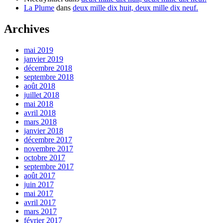
La Plume
dans
deux mille dix huit, deux mille dix neuf.
Archives
mai 2019
janvier 2019
décembre 2018
septembre 2018
août 2018
juillet 2018
mai 2018
avril 2018
mars 2018
janvier 2018
décembre 2017
novembre 2017
octobre 2017
septembre 2017
août 2017
juin 2017
mai 2017
avril 2017
mars 2017
février 2017