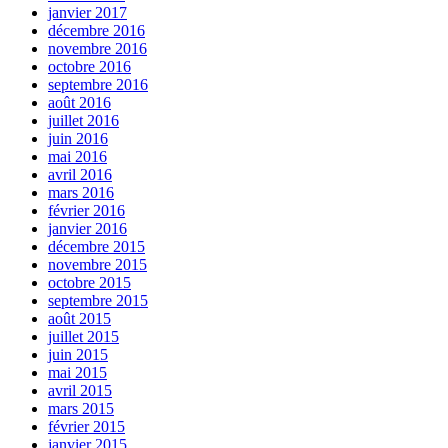
janvier 2017
décembre 2016
novembre 2016
octobre 2016
septembre 2016
août 2016
juillet 2016
juin 2016
mai 2016
avril 2016
mars 2016
février 2016
janvier 2016
décembre 2015
novembre 2015
octobre 2015
septembre 2015
août 2015
juillet 2015
juin 2015
mai 2015
avril 2015
mars 2015
février 2015
janvier 2015