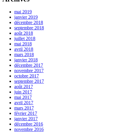
mai 2019
janvier 2019
décembre 2018
septembre 2018
août 2018
juillet 2018
mai 2018
avril 2018
mars 2018
janvier 2018
décembre 2017
novembre 2017
octobre 2017
septembre 2017
août 2017
juin 2017
mai 2017
avril 2017
mars 2017
février 2017
janvier 2017
décembre 2016
novembre 2016