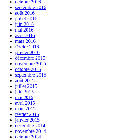
octobre 2016
septembre 2016
août 2016
juillet 2016
juin 2016
mai 2016
avril 2016
mars 2016
février 2016
janvier 2016
décembre 2015
novembre 2015
octobre 2015
septembre 2015
août 2015
juillet 2015
juin 2015
mai 2015
avril 2015
mars 2015
février 2015
janvier 2015
décembre 2014
novembre 2014
octobre 2014