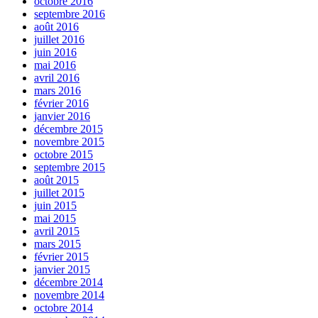
octobre 2016
septembre 2016
août 2016
juillet 2016
juin 2016
mai 2016
avril 2016
mars 2016
février 2016
janvier 2016
décembre 2015
novembre 2015
octobre 2015
septembre 2015
août 2015
juillet 2015
juin 2015
mai 2015
avril 2015
mars 2015
février 2015
janvier 2015
décembre 2014
novembre 2014
octobre 2014