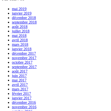
mai 2019
janvier 2019
décembre 2018
septembre 2018
août 2018
juillet 2018
mai 2018
avril 2018
mars 2018
janvier 2018
décembre 2017
novembre 2017
octobre 2017
septembre 2017
août 2017
juin 2017
mai 2017
avril 2017
mars 2017
février 2017
janvier 2017
décembre 2016
novembre 2016