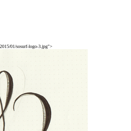
2015/01/sosurf-logo-3.jpg">