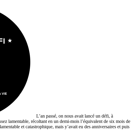
L’an passé, on nous avait lancé un défi, à
assez lamentable, récoltant en un demi-mois l’équivalent de six mois de
 lamentable et catastrophique, mais y’avait eu des anniversaires et puis