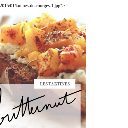
2015/01/tartines-de-courges-1.jpg">