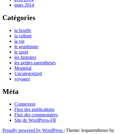
mars 2014
Catégories
la bouffe
la culture
la vie
le graphisme
le sport
les histoires
les petites parentheses
Montréal
Uncategorized
voyages
Méta
Connexion
Flux des publications
Flux des commentaires
Site de WordPress-FR
Proudly powered by WordPress
|
Theme: lesparentheses by