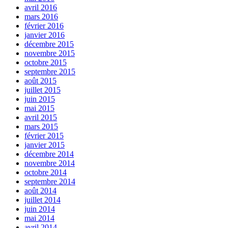
avril 2016
mars 2016
février 2016
janvier 2016
décembre 2015
novembre 2015
octobre 2015
septembre 2015
août 2015
juillet 2015
juin 2015
mai 2015
avril 2015
mars 2015
février 2015
janvier 2015
décembre 2014
novembre 2014
octobre 2014
septembre 2014
août 2014
juillet 2014
juin 2014
mai 2014
avril 2014