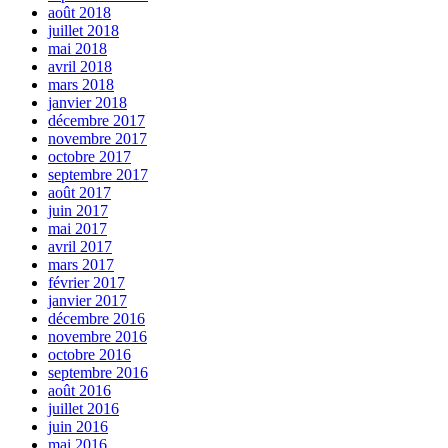
août 2018
juillet 2018
mai 2018
avril 2018
mars 2018
janvier 2018
décembre 2017
novembre 2017
octobre 2017
septembre 2017
août 2017
juin 2017
mai 2017
avril 2017
mars 2017
février 2017
janvier 2017
décembre 2016
novembre 2016
octobre 2016
septembre 2016
août 2016
juillet 2016
juin 2016
mai 2016