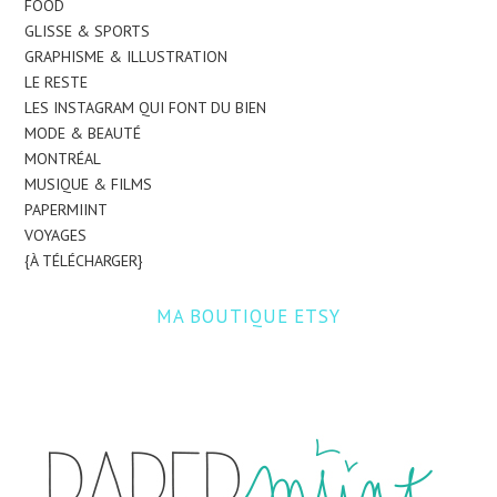
FOOD
GLISSE & SPORTS
GRAPHISME & ILLUSTRATION
LE RESTE
LES INSTAGRAM QUI FONT DU BIEN
MODE & BEAUTÉ
MONTRÉAL
MUSIQUE & FILMS
PAPERMIINT
VOYAGES
{À TÉLÉCHARGER}
MA BOUTIQUE ETSY