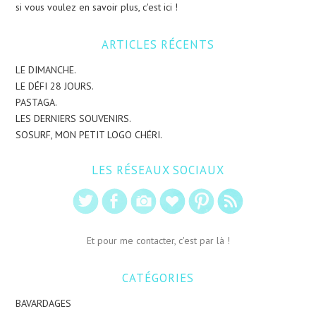
si vous voulez en savoir plus, c'est ici !
ARTICLES RÉCENTS
LE DIMANCHE.
LE DÉFI 28 JOURS.
PASTAGA.
LES DERNIERS SOUVENIRS.
SOSURF, MON PETIT LOGO CHÉRI.
LES RÉSEAUX SOCIAUX
Et pour me contacter, c'est par là !
CATÉGORIES
BAVARDAGES