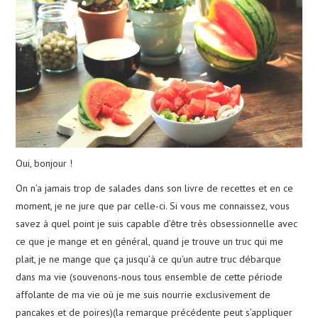
Oui, bonjour !
On n’a jamais trop de salades dans son livre de recettes et en ce
moment, je ne jure que par celle-ci. Si vous me connaissez, vous
savez à quel point je suis capable d’être très obsessionnelle avec
ce que je mange et en général, quand je trouve un truc qui me
plait, je ne mange que ça jusqu’à ce qu’un autre truc débarque
dans ma vie (souvenons-nous tous ensemble de cette période
affolante de ma vie où je me suis nourrie exclusivement de
pancakes et de poires)(la remarque précédente peut s’appliquer