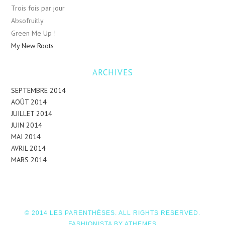
Trois fois par jour
Absofruitly
Green Me Up !
My New Roots
ARCHIVES
SEPTEMBRE 2014
AOÛT 2014
JUILLET 2014
JUIN 2014
MAI 2014
AVRIL 2014
MARS 2014
© 2014 LES PARENTHÈSES. ALL RIGHTS RESERVED.
FASHIONISTA
BY ATHEMES