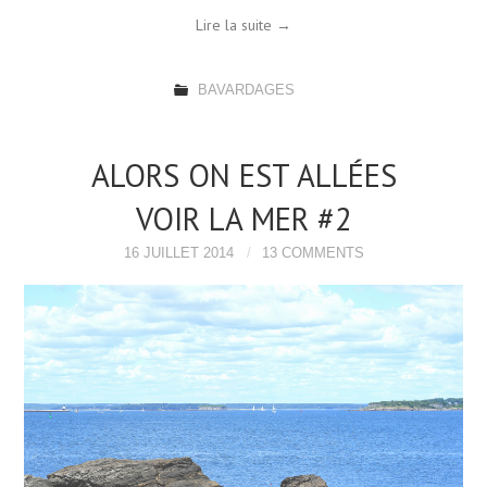
Lire la suite
→
BAVARDAGES
ALORS ON EST ALLÉES
VOIR LA MER #2
16 JUILLET 2014
13 COMMENTS