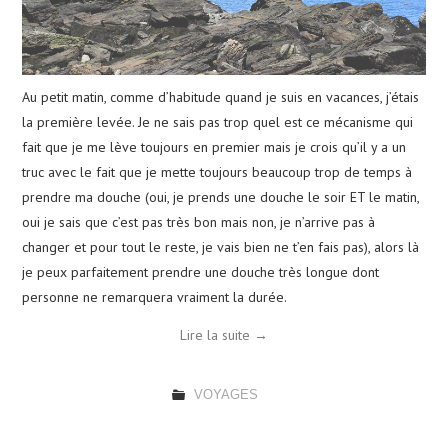
Au petit matin, comme d’habitude quand je suis en vacances, j’étais
la première levée. Je ne sais pas trop quel est ce mécanisme qui
fait que je me lève toujours en premier mais je crois qu’il y a un
truc avec le fait que je mette toujours beaucoup trop de temps à
prendre ma douche (oui, je prends une douche le soir ET le matin,
oui je sais que c’est pas très bon mais non, je n’arrive pas à
changer et pour tout le reste, je vais bien ne t’en fais pas), alors là
je peux parfaitement prendre une douche très longue dont
personne ne remarquera vraiment la durée.
Lire la suite
→
VOYAGES