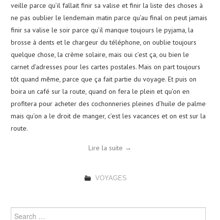
veille parce qu’il fallait finir sa valise et finir la liste des choses à
ne pas oublier le lendemain matin parce qu’au final on peut jamais
finir sa valise le soir parce qu’il manque toujours le pyjama, la
brosse à dents et le chargeur du téléphone, on oublie toujours
quelque chose, la crème solaire, mais oui c’est ça, ou bien le
carnet d’adresses pour les cartes postales. Mais on part toujours
tôt quand même, parce que ça fait partie du voyage. Et puis on
boira un café sur la route, quand on fera le plein et qu’on en
profitera pour acheter des cochonneries pleines d’huile de palme
mais qu’on a le droit de manger, c’est les vacances et on est sur la
route.
Lire la suite
→
VOYAGES
Search for: