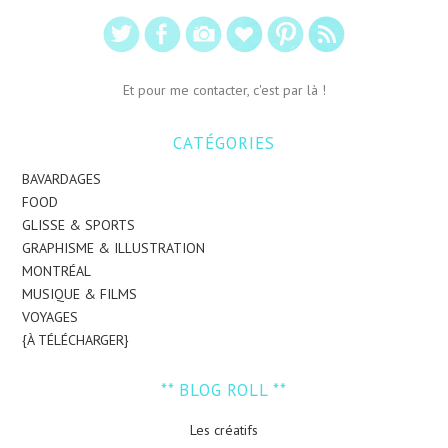
Et pour me contacter, c'est par là !
CATÉGORIES
BAVARDAGES
FOOD
GLISSE & SPORTS
GRAPHISME & ILLUSTRATION
MONTRÉAL
MUSIQUE & FILMS
VOYAGES
{À TÉLÉCHARGER}
** BLOG ROLL **
Les créatifs