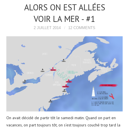
ALORS ON EST ALLÉES
VOIR LA MER - #1
2 JUILLET 2014
12 COMMENTS
On avait décidé de partir tôt le samedi matin. Quand on part en
vacances, on part toujours tôt, on s’est toujours couché trop tard la