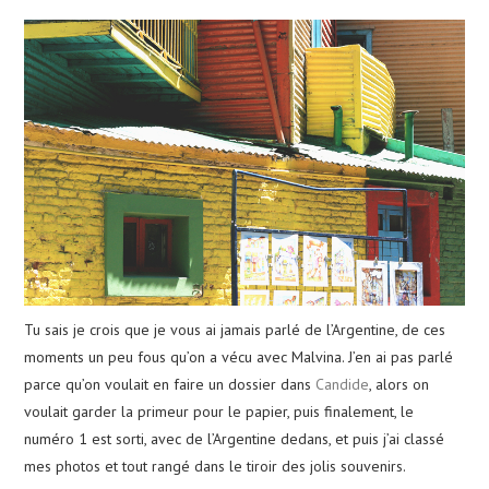
Tu sais je crois que je vous ai jamais parlé de l’Argentine, de ces
moments un peu fous qu’on a vécu avec Malvina. J’en ai pas parlé
parce qu’on voulait en faire un dossier dans
Candide
, alors on
voulait garder la primeur pour le papier, puis finalement, le
numéro 1 est sorti, avec de l’Argentine dedans, et puis j’ai classé
mes photos et tout rangé dans le tiroir des jolis souvenirs.