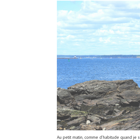
Au petit matin, comme d’habitude quand je su