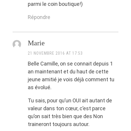
parmi le coin boutique!)
Répondre
Marie
21 NOVEMBRE 2016 AT 17:53
Belle Camille, on se connait depuis 1
an maintenant et du haut de cette
jeune amitié je vois déjà comment tu
as évolué.
Tu sais, pour qu’un OUI ait autant de
valeur dans ton cœur, c’est parce
qu’on sait très bien que des Non
traineront toujours autour.