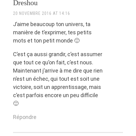
Dreshou
20 NOVEMBRE 2016 AT 14:16
J’aime beaucoup ton univers, ta
manière de t’exprimer, tes petits
mots et ton petit monde 🙂
C’est ça aussi grandir, c’est assumer
que tout ce qu’on fait, c’est nous.
Maintenant j’arrive à me dire que rien
n’est un échec, qui tout est soit une
victoire, soit un apprentissage, mais
c’est parfois encore un peu difficile
🙂
Répondre