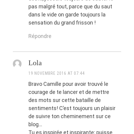
pas malgré tout, parce que du saut
dans le vide on garde toujours la
sensation du grand frisson !
Répondre
Lola
19 NOVEMBRE 2016 AT 07:44
Bravo Camille pour avoir trouvé le
courage de te lancer et de mettre
des mots sur cette bataille de
sentiments! C’est toujours un plaisir
de suivre ton cheminement sur ce
blog…
Tu es inspirée et inspirante: puisse