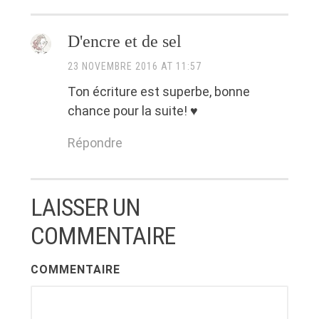
D'encre et de sel
23 NOVEMBRE 2016 AT 11:57
Ton écriture est superbe, bonne
chance pour la suite! ♥
Répondre
LAISSER UN
COMMENTAIRE
COMMENTAIRE