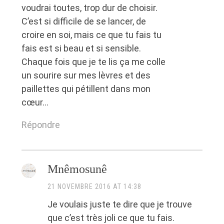
voudrai toutes, trop dur de choisir.
C’est si difficile de se lancer, de
croire en soi, mais ce que tu fais tu
fais est si beau et si sensible.
Chaque fois que je te lis ça me colle
un sourire sur mes lèvres et des
paillettes qui pétillent dans mon
cœur…
Répondre
Mnêmosunê
21 NOVEMBRE 2016 AT 14:38
Je voulais juste te dire que je trouve
que c’est très joli ce que tu fais.