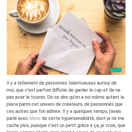
Il y a tellement de personnes talentueuses autour de
moi, que c’est parfois difficile de garder le cap et de ne
pas avoir le tournis. De se dire qu’on a soi même autant la
place parmi cet univers de créateurs, de passionnés que
ces autres que l’on admire. Il y a quelques temps, j’avais
parlé avec
Marie
de cette hypersensibilité, dont je ne me
cache plus, puisque c’est un petit grâce à ça, je crois, que