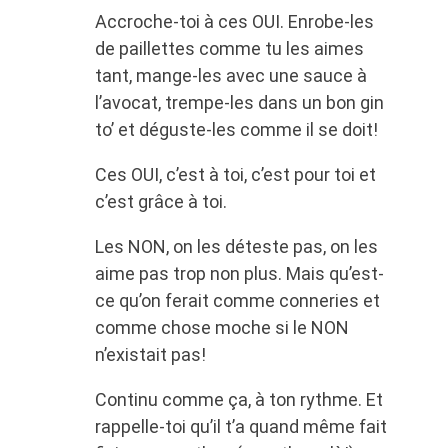
Accroche-toi à ces OUI. Enrobe-les
de paillettes comme tu les aimes
tant, mange-les avec une sauce à
l’avocat, trempe-les dans un bon gin
to’ et déguste-les comme il se doit!
Ces OUI, c’est à toi, c’est pour toi et
c’est grâce à toi.
Les NON, on les déteste pas, on les
aime pas trop non plus. Mais qu’est-
ce qu’on ferait comme conneries et
comme chose moche si le NON
n’existait pas!
Continu comme ça, à ton rythme. Et
rappelle-toi qu’il t’a quand même fait