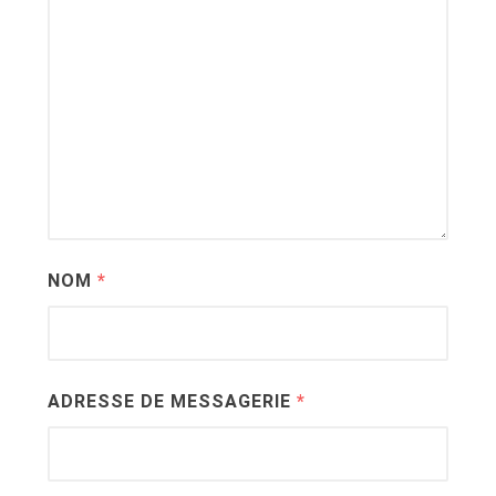
NOM
*
ADRESSE DE MESSAGERIE
*