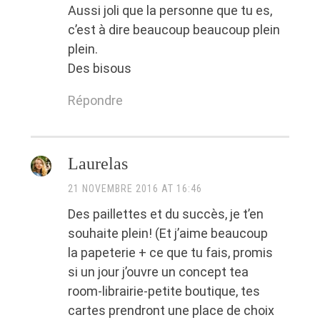
Aussi joli que la personne que tu es,
c’est à dire beaucoup beaucoup plein
plein.
Des bisous
Répondre
Laurelas
21 NOVEMBRE 2016 AT 16:46
Des paillettes et du succès, je t’en
souhaite plein! (Et j’aime beaucoup
la papeterie + ce que tu fais, promis
si un jour j’ouvre un concept tea
room-librairie-petite boutique, tes
cartes prendront une place de choix