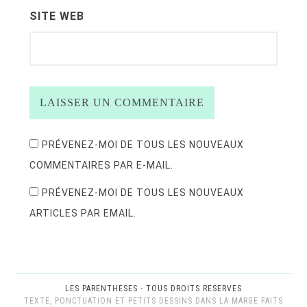
SITE WEB
PRÉVENEZ-MOI DE TOUS LES NOUVEAUX
COMMENTAIRES PAR E-MAIL.
PRÉVENEZ-MOI DE TOUS LES NOUVEAUX
ARTICLES PAR EMAIL.
LES PARENTHESES - TOUS DROITS RESERVES
TEXTE, PONCTUATION ET PETITS DESSINS DANS LA MARGE FAITS