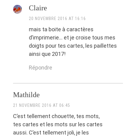
Claire
20 NOVEMBRE 2016 AT 16:16
mais ta boite à caractères
d’imprimerie… et je croise tous mes
doigts pour tes cartes, les paillettes
ainsi que 2017!
Répondre
Mathilde
21 NOVEMBRE 2016 AT 06:45
C’est tellement chouette, tes mots,
tes cartes et les mots sur les cartes
aussi. C’est tellement joli, je les