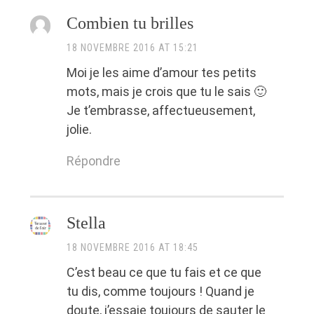
Combien tu brilles
18 NOVEMBRE 2016 AT 15:21
Moi je les aime d’amour tes petits
mots, mais je crois que tu le sais 🙂
Je t’embrasse, affectueusement,
jolie.
Répondre
Stella
18 NOVEMBRE 2016 AT 18:45
C’est beau ce que tu fais et ce que
tu dis, comme toujours ! Quand je
doute, j’essaie toujours de sauter le