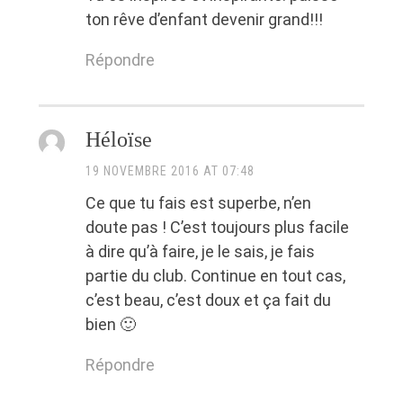
ton rêve d’enfant devenir grand!!!
Répondre
Héloïse
19 NOVEMBRE 2016 AT 07:48
Ce que tu fais est superbe, n’en
doute pas ! C’est toujours plus facile
à dire qu’à faire, je le sais, je fais
partie du club. Continue en tout cas,
c’est beau, c’est doux et ça fait du
bien 🙂
Répondre