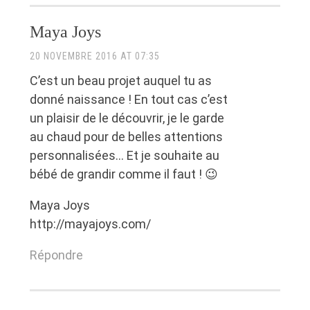
Maya Joys
20 NOVEMBRE 2016 AT 07:35
C’est un beau projet auquel tu as
donné naissance ! En tout cas c’est
un plaisir de le découvrir, je le garde
au chaud pour de belles attentions
personnalisées… Et je souhaite au
bébé de grandir comme il faut ! 😉
Maya Joys
http://mayajoys.com/
Répondre