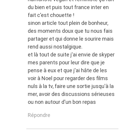
du bien et puis tout france inter en
fait c'est chouette !
sinon article tout plein de bonheur,
des moments doux que tu nous fais
partager et qui donne le sourire mais
rend aussi nostalgique.
et là tout de suite j'ai envie de skyper
mes parents pour leur dire que je
pense à eux et que j'ai hâte de les
voir à Noel pour regarder des films
nuls à la tv, faire une sortie jusqu'à la
mer, avoir des discussions sérieuses
ou non autour d'un bon repas
Répondre