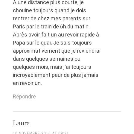
A une distance plus courte, je
chouine toujours quand je dois
rentrer de chez mes parents sur
Paris par le train de 6h du matin.
Après avoir fait un au revoir rapide à
Papa sur le quai. Je sais toujours
approximativement que je reviendrai
dans quelques semaines ou
quelques mois, mais j'ai toujours
incroyablement peur de plus jamais
en revoir un.
Répondre
Laura
10 NOVEMBRE 2016 AT 09:31