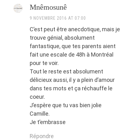
Mnêmosunê
9 NOVEMBRE 2016 AT 07:00
C’est peut être anecdotique, mais je
trouve génial, absolument
fantastique, que tes parents aient
fait une escale de 48h à Montréal
pour te voir.
Tout le reste est absolument
délicieux aussi, il y a plein d’amour
dans tes mots et ça réchauffe le
coeur.
J’espère que tu vas bien jolie
Camille.
Je t’embrasse
Répondre