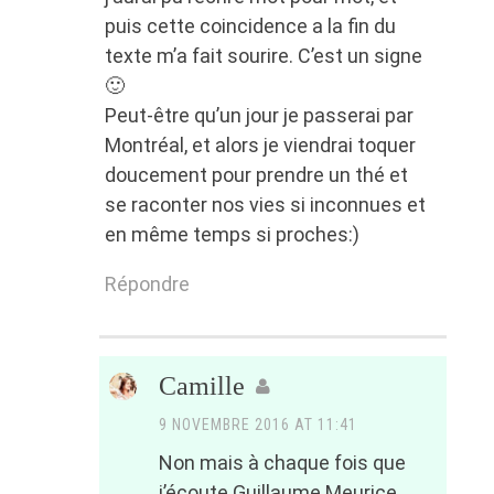
puis cette coincidence a la fin du
texte m’a fait sourire. C’est un signe
🙂
Peut-être qu’un jour je passerai par
Montréal, et alors je viendrai toquer
doucement pour prendre un thé et
se raconter nos vies si inconnues et
en même temps si proches:)
Répondre
Camille
9 NOVEMBRE 2016 AT 11:41
Non mais à chaque fois que
j’écoute Guillaume Meurice,