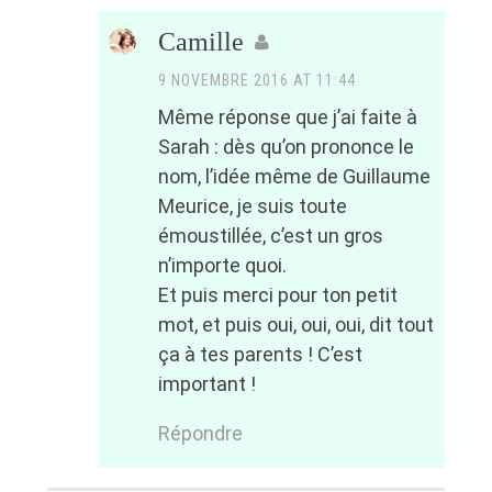
Camille
9 NOVEMBRE 2016 AT 11:44
Même réponse que j’ai faite à
Sarah : dès qu’on prononce le
nom, l’idée même de Guillaume
Meurice, je suis toute
émoustillée, c’est un gros
n’importe quoi.
Et puis merci pour ton petit
mot, et puis oui, oui, oui, dit tout
ça à tes parents ! C’est
important !
Répondre