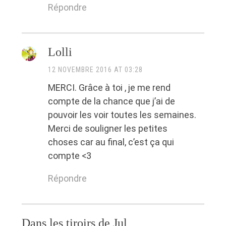
Répondre
Lolli
12 NOVEMBRE 2016 AT 03:28
MERCI. Grâce à toi , je me rend
compte de la chance que j’ai de
pouvoir les voir toutes les semaines.
Merci de souligner les petites
choses car au final, c’est ça qui
compte <3
Répondre
Dans les tiroirs de Jul