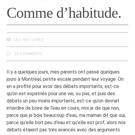
Comme d’habitude.
LES HISTOIRES
23 COMMENTS
Il y a quelques jours, mes parents ont passé quelques
jours à Montréal, petite escale pendant leur voyage. On
en a profité pour avoir des débats importants, est-ce
qu’on est expatriés pour une vie, ou pas, et puis des
débats un peu moins importants, est-ce qu’on devrait
interdire de boire de l’eau en cours, moi je dis que non,
parce que je bois beaucoup d’eau, ma maman dit que oui,
parce qu’elle boit peu d’eau et qu’elle est prof, alors nos
débats étaient pas très avancés avec des arguments