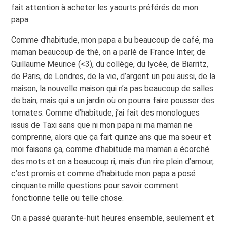
fait attention à acheter les yaourts préférés de mon
papa.
Comme d’habitude, mon papa a bu beaucoup de café, ma
maman beaucoup de thé, on a parlé de France Inter, de
Guillaume Meurice (<3), du collège, du lycée, de Biarritz,
de Paris, de Londres, de la vie, d’argent un peu aussi, de la
maison, la nouvelle maison qui n’a pas beaucoup de salles
de bain, mais qui a un jardin où on pourra faire pousser des
tomates. Comme d’habitude, j’ai fait des monologues
issus de Taxi sans que ni mon papa ni ma maman ne
comprenne, alors que ça fait quinze ans que ma soeur et
moi faisons ça, comme d’habitude ma maman a écorché
des mots et on a beaucoup ri, mais d’un rire plein d’amour,
c’est promis et comme d’habitude mon papa a posé
cinquante mille questions pour savoir comment
fonctionne telle ou telle chose.
On a passé quarante-huit heures ensemble, seulement et