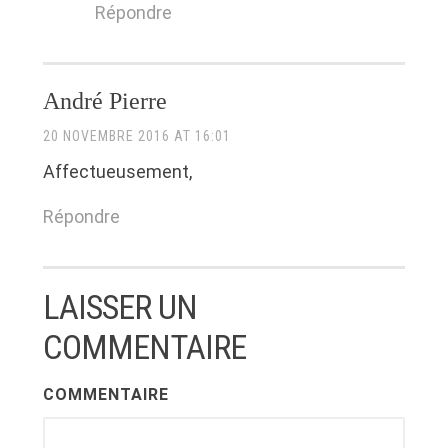
Répondre
André Pierre
20 NOVEMBRE 2016 AT 16:01
Affectueusement,
Répondre
LAISSER UN
COMMENTAIRE
COMMENTAIRE