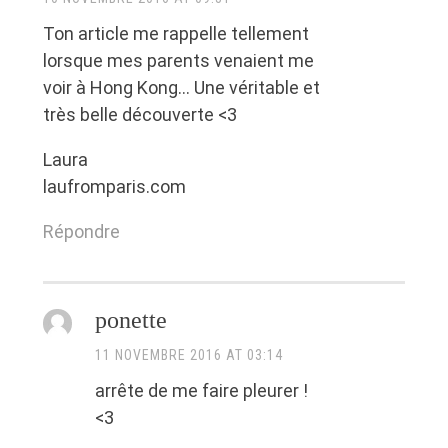
Ton article me rappelle tellement
lorsque mes parents venaient me
voir à Hong Kong… Une véritable et
très belle découverte <3
Laura
laufromparis.com
Répondre
ponette
11 NOVEMBRE 2016 AT 03:14
arrête de me faire pleurer !
<3