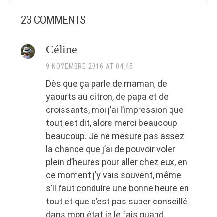
23 COMMENTS
Céline
9 NOVEMBRE 2016 AT 04:45
Dès que ça parle de maman, de
yaourts au citron, de papa et de
croissants, moi j’ai l’impression que
tout est dit, alors merci beaucoup
beaucoup. Je ne mesure pas assez
la chance que j’ai de pouvoir voler
plein d’heures pour aller chez eux, en
ce moment j’y vais souvent, même
s’il faut conduire une bonne heure en
tout et que c’est pas super conseillé
dans mon état je le fais quand