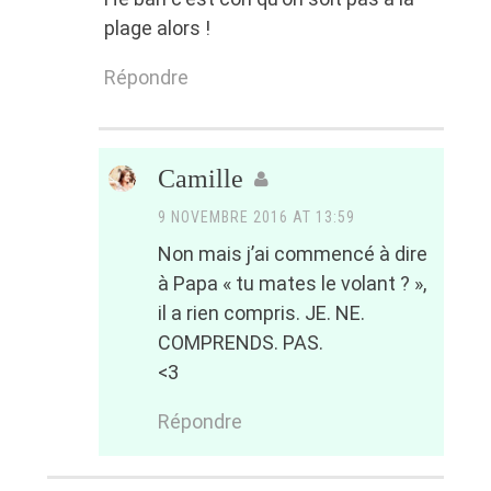
plage alors !
Répondre
Camille
9 NOVEMBRE 2016 AT 13:59
Non mais j’ai commencé à dire
à Papa « tu mates le volant ? »,
il a rien compris. JE. NE.
COMPRENDS. PAS.
<3
Répondre