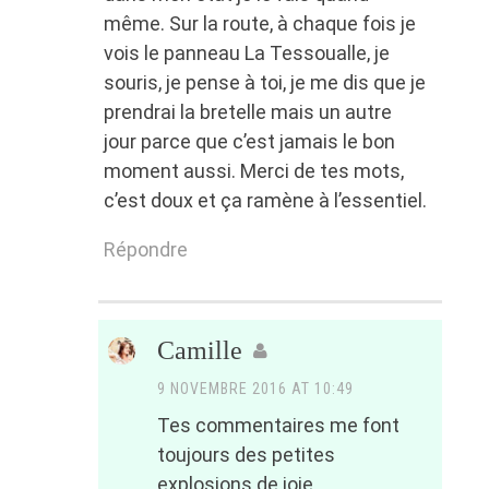
même. Sur la route, à chaque fois je
vois le panneau La Tessoualle, je
souris, je pense à toi, je me dis que je
prendrai la bretelle mais un autre
jour parce que c’est jamais le bon
moment aussi. Merci de tes mots,
c’est doux et ça ramène à l’essentiel.
Répondre
Camille
9 NOVEMBRE 2016 AT 10:49
Tes commentaires me font
toujours des petites
explosions de joie.