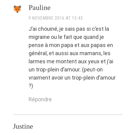
Pauline
9 NOVEMBRE 2016 AT 15:43
J’ai chouiné, je sais pas si c’est la
migraine ou le fait que quand je
pense à mon papa et aux papas en
général, et aussi aux mamans, les
larmes me montent aux yeux et j’ai
un trop-plein d’amour. (peut-on
vraiment avoir un trop-plein d’amour
?)
Répondre
Justine