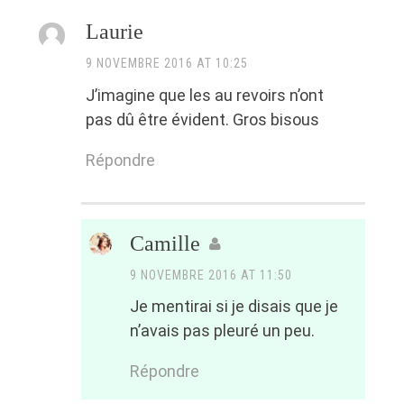
Laurie
9 NOVEMBRE 2016 AT 10:25
J’imagine que les au revoirs n’ont
pas dû être évident. Gros bisous
Répondre
Camille
9 NOVEMBRE 2016 AT 11:50
Je mentirai si je disais que je
n’avais pas pleuré un peu.
Répondre