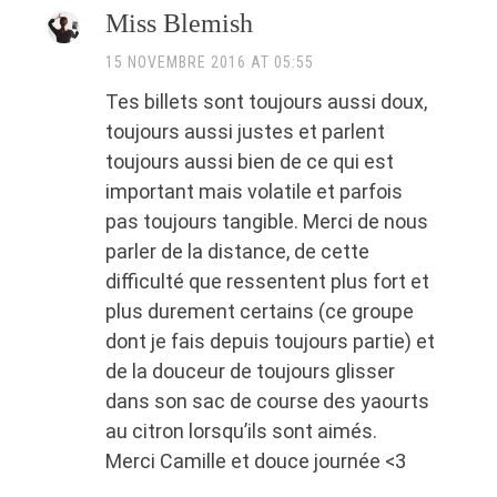
Miss Blemish
15 NOVEMBRE 2016 AT 05:55
Tes billets sont toujours aussi doux,
toujours aussi justes et parlent
toujours aussi bien de ce qui est
important mais volatile et parfois
pas toujours tangible. Merci de nous
parler de la distance, de cette
difficulté que ressentent plus fort et
plus durement certains (ce groupe
dont je fais depuis toujours partie) et
de la douceur de toujours glisser
dans son sac de course des yaourts
au citron lorsqu’ils sont aimés.
Merci Camille et douce journée <3