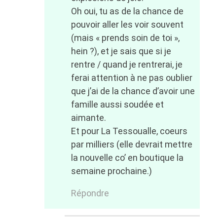
Oh oui, tu as de la chance de
pouvoir aller les voir souvent
(mais « prends soin de toi »,
hein ?), et je sais que si je
rentre / quand je rentrerai, je
ferai attention à ne pas oublier
que j’ai de la chance d’avoir une
famille aussi soudée et
aimante.
Et pour La Tessoualle, coeurs
par milliers (elle devrait mettre
la nouvelle co’ en boutique la
semaine prochaine.)
Répondre