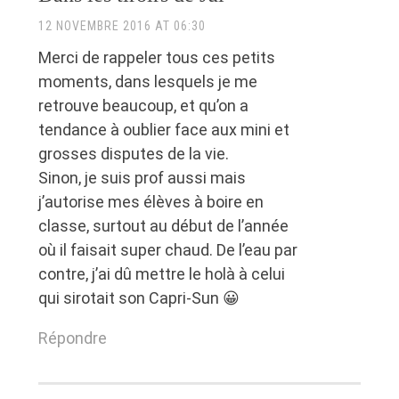
12 NOVEMBRE 2016 AT 06:30
Merci de rappeler tous ces petits
moments, dans lesquels je me
retrouve beaucoup, et qu’on a
tendance à oublier face aux mini et
grosses disputes de la vie.
Sinon, je suis prof aussi mais
j’autorise mes élèves à boire en
classe, surtout au début de l’année
où il faisait super chaud. De l’eau par
contre, j’ai dû mettre le holà à celui
qui sirotait son Capri-Sun 😀
Répondre