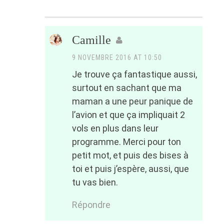
Camille
9 NOVEMBRE 2016 AT 10:50
Je trouve ça fantastique aussi,
surtout en sachant que ma
maman a une peur panique de
l’avion et que ça impliquait 2
vols en plus dans leur
programme. Merci pour ton
petit mot, et puis des bises à
toi et puis j’espère, aussi, que
tu vas bien.
Répondre