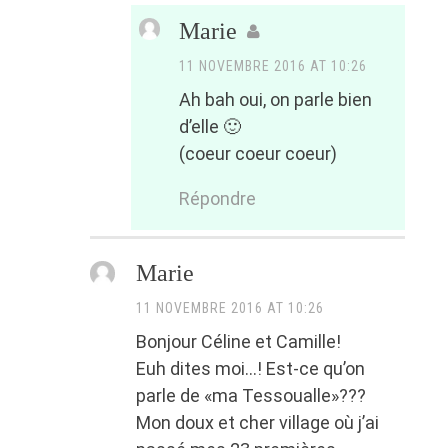
Marie
11 NOVEMBRE 2016 AT 10:26
Ah bah oui, on parle bien
d’elle 🙂
(coeur coeur coeur)
Répondre
Marie
11 NOVEMBRE 2016 AT 10:26
Bonjour Céline et Camille!
Euh dites moi…! Est-ce qu’on
parle de «ma Tessoualle»???
Mon doux et cher village où j’ai