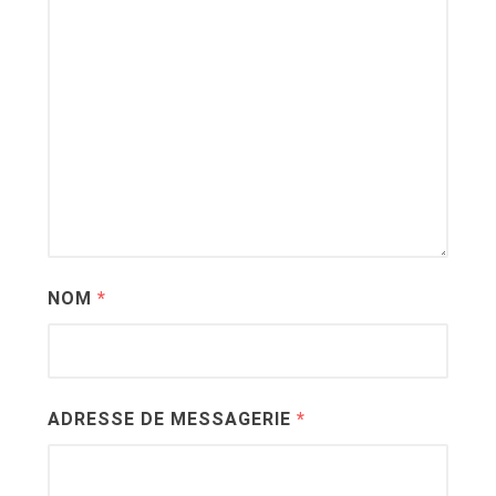
NOM
*
ADRESSE DE MESSAGERIE
*