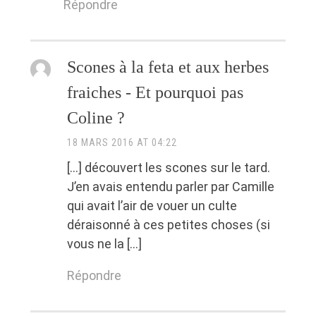
Répondre
Scones à la feta et aux herbes
fraiches - Et pourquoi pas
Coline ?
18 MARS 2016 AT 04:22
[…] découvert les scones sur le tard.
J’en avais entendu parler par Camille
qui avait l’air de vouer un culte
déraisonné à ces petites choses (si
vous ne la […]
Répondre