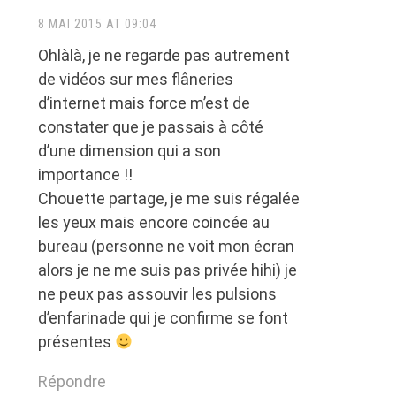
8 MAI 2015 AT 09:04
Ohlàlà, je ne regarde pas autrement
de vidéos sur mes flâneries
d’internet mais force m’est de
constater que je passais à côté
d’une dimension qui a son
importance !!
Chouette partage, je me suis régalée
les yeux mais encore coincée au
bureau (personne ne voit mon écran
alors je ne me suis pas privée hihi) je
ne peux pas assouvir les pulsions
d’enfarinade qui je confirme se font
présentes
Répondre