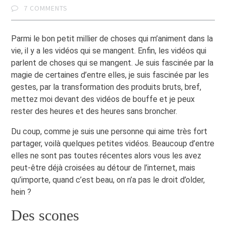
7 COMMENTS
Parmi le bon petit millier de choses qui m’animent dans la
vie, il y a les vidéos qui se mangent. Enfin, les vidéos qui
parlent de choses qui se mangent. Je suis fascinée par la
magie de certaines d’entre elles, je suis fascinée par les
gestes, par la transformation des produits bruts, bref,
mettez moi devant des vidéos de bouffe et je peux
rester des heures et des heures sans broncher.
Du coup, comme je suis une personne qui aime très fort
partager, voilà quelques petites vidéos. Beaucoup d’entre
elles ne sont pas toutes récentes alors vous les avez
peut-être déjà croisées au détour de l’internet, mais
qu’importe, quand c’est beau, on n’a pas le droit d’older,
hein ?
Des scones