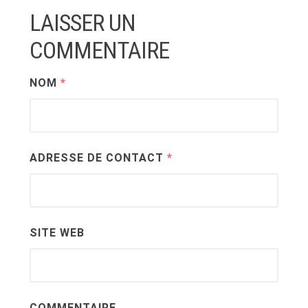
LAISSER UN
COMMENTAIRE
NOM
*
ADRESSE DE CONTACT
*
SITE WEB
COMMENTAIRE