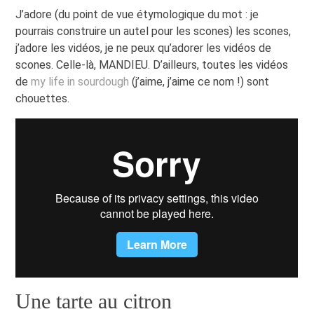
J’adore (du point de vue étymologique du mot : je
pourrais construire un autel pour les scones) les scones,
j’adore les vidéos, je ne peux qu’adorer les vidéos de
scones. Celle-là, MANDIEU. D’ailleurs, toutes les vidéos
de
my life in sourdough
(j’aime, j’aime ce nom !) sont
chouettes.
Une tarte au citron