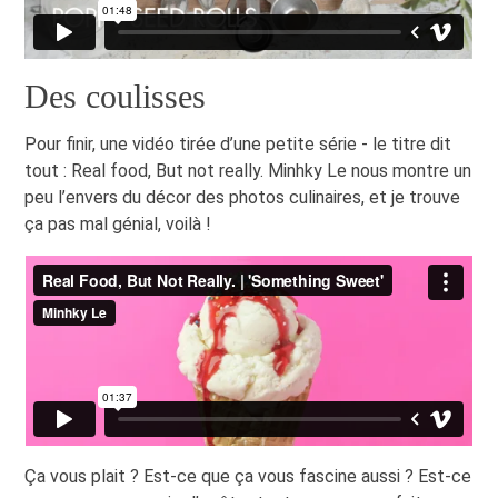
Des coulisses
Pour finir, une vidéo tirée d’une petite série - le titre dit
tout : Real food, But not really. Minhky Le nous montre un
peu l’envers du décor des photos culinaires, et je trouve
ça pas mal génial, voilà !
Ça vous plait ? Est-ce que ça vous fascine aussi ? Est-ce