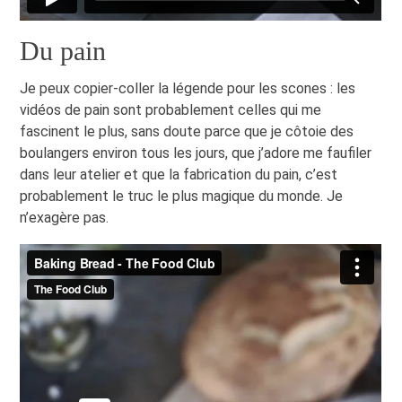
Du pain
Je peux copier-coller la légende pour les scones : les
vidéos de pain sont probablement celles qui me
fascinent le plus, sans doute parce que je côtoie des
boulangers environ tous les jours, que j’adore me faufiler
dans leur atelier et que la fabrication du pain, c’est
probablement le truc le plus magique du monde. Je
n’exagère pas.