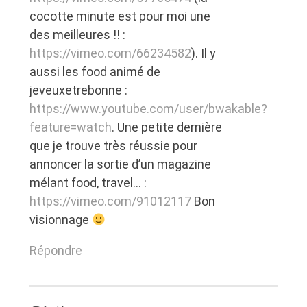
cocotte minute est pour moi une
des meilleures !! :
https://vimeo.com/66234582
). Il y
aussi les food animé de
jeveuxetrebonne :
https://www.youtube.com/user/bwakable?
feature=watch
. Une petite dernière
que je trouve très réussie pour
annoncer la sortie d’un magazine
mélant food, travel… :
https://vimeo.com/91012117
Bon
visionnage
Répondre