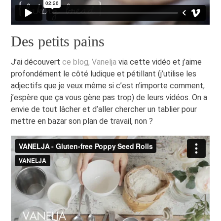
Des petits pains
J’ai découvert
ce blog, Vanelja
via cette vidéo et j’aime
profondément le côté ludique et pétillant (j’utilise les
adjectifs que je veux même si c’est n’importe comment,
j’espère que ça vous gène pas trop) de leurs vidéos. On a
envie de tout lâcher et d’aller chercher un tablier pour
mettre en bazar son plan de travail, non ?