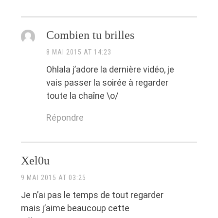
Combien tu brilles
8 MAI 2015 AT 14:23
Ohlala j’adore la dernière vidéo, je
vais passer la soirée à regarder
toute la chaîne \o/
Répondre
Xel0u
9 MAI 2015 AT 03:25
Je n’ai pas le temps de tout regarder
mais j’aime beaucoup cette