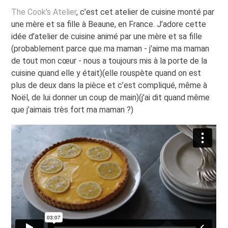
The Cook’s Atelier
, c’est cet atelier de cuisine monté par
une mère et sa fille à Beaune, en France. J’adore cette
idée d’atelier de cuisine animé par une mère et sa fille
(probablement parce que ma maman - j’aime ma maman
de tout mon cœur - nous a toujours mis à la porte de la
cuisine quand elle y était)(elle rouspète quand on est
plus de deux dans la pièce et c’est compliqué, même à
Noël, de lui donner un coup de main)(j’ai dit quand même
que j’aimais très fort ma maman ?)