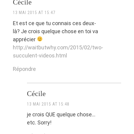
Cécile
13 MAI 2015 AT 15:47
Et est ce que tu connais ces deux-
là? Je crois quelque chose en toi va
apprécier
http://waitbutwhy.com/2015/02/two-
succulent-videos.html
Répondre
Cécile
13 MAI 2015 AT 15:48
je crois QUE quelque chose…
etc. Sorry!