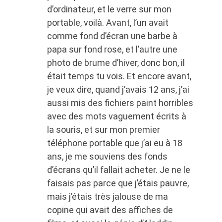
d’ordinateur, et le verre sur mon
portable, voilà. Avant, l’un avait
comme fond d’écran une barbe à
papa sur fond rose, et l’autre une
photo de brume d’hiver, donc bon, il
était temps tu vois. Et encore avant,
je veux dire, quand j’avais 12 ans, j’ai
aussi mis des fichiers paint horribles
avec des mots vaguement écrits à
la souris, et sur mon premier
téléphone portable que j’ai eu à 18
ans, je me souviens des fonds
d’écrans qu’il fallait acheter. Je ne le
faisais pas parce que j’étais pauvre,
mais j’étais très jalouse de ma
copine qui avait des affiches de