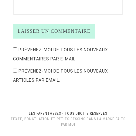
PRÉVENEZ-MOI DE TOUS LES NOUVEAUX
COMMENTAIRES PAR E-MAIL.
PRÉVENEZ-MOI DE TOUS LES NOUVEAUX
ARTICLES PAR EMAIL.
LES PARENTHESES - TOUS DROITS RESERVES
TEXTE, PONCTUATION ET PETITS DESSINS DANS LA MARGE FAITS
PAR MOI