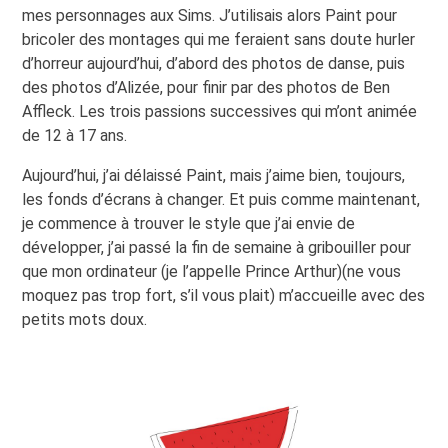
mes personnages aux Sims. J’utilisais alors Paint pour
bricoler des montages qui me feraient sans doute hurler
d’horreur aujourd’hui, d’abord des photos de danse, puis
des photos d’Alizée, pour finir par des photos de Ben
Affleck. Les trois passions successives qui m’ont animée
de 12 à 17 ans.
Aujourd’hui, j’ai délaissé Paint, mais j’aime bien, toujours,
les fonds d’écrans à changer. Et puis comme maintenant,
je commence à trouver le style que j’ai envie de
développer, j’ai passé la fin de semaine à gribouiller pour
que mon ordinateur (je l’appelle Prince Arthur)(ne vous
moquez pas trop fort, s’il vous plait) m’accueille avec des
petits mots doux.