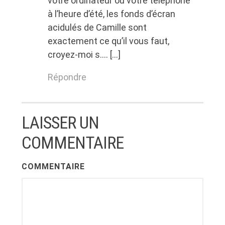
votre ordinateur ou votre téléphone
à l’heure d’été, les fonds d’écran
acidulés de Camille sont
exactement ce qu’il vous faut,
croyez-moi s…. […]
Répondre
LAISSER UN
COMMENTAIRE
COMMENTAIRE