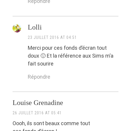
Répondre
Lolli
23 JUILLET 2016 AT 04:51
Merci pour ces fonds d’écran tout
doux 🙂 Et la référence aux Sims m’a
fait sourire
Répondre
Louise Grenadine
26 JUILLET 2016 AT 05:41
Oooh, ils sont beaux comme tout