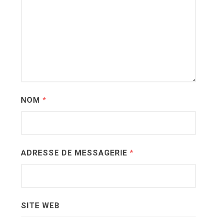
NOM
*
ADRESSE DE MESSAGERIE
*
SITE WEB