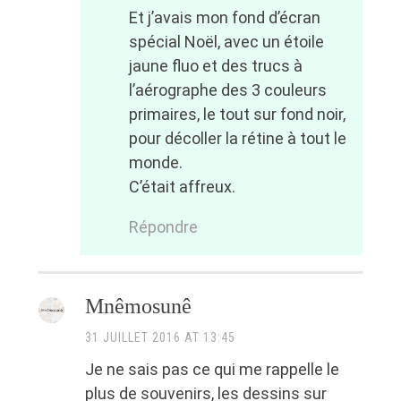
Et j’avais mon fond d’écran
spécial Noël, avec un étoile
jaune fluo et des trucs à
l’aérographe des 3 couleurs
primaires, le tout sur fond noir,
pour décoller la rétine à tout le
monde.
C’était affreux.
Répondre
Mnêmosunê
31 JUILLET 2016 AT 13:45
Je ne sais pas ce qui me rappelle le
plus de souvenirs, les dessins sur