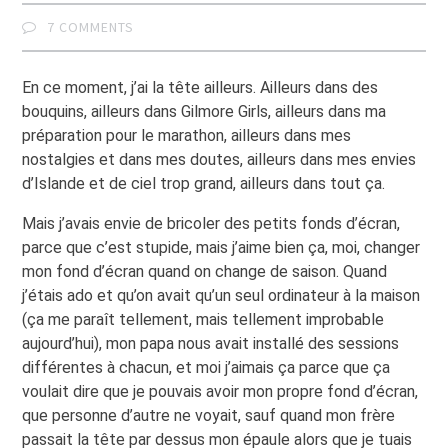
7 COMMENTS
En ce moment, j’ai la tête ailleurs. Ailleurs dans des
bouquins, ailleurs dans Gilmore Girls, ailleurs dans ma
préparation pour le marathon, ailleurs dans mes
nostalgies et dans mes doutes, ailleurs dans mes envies
d’Islande et de ciel trop grand, ailleurs dans tout ça.
Mais j’avais envie de bricoler des petits fonds d’écran,
parce que c’est stupide, mais j’aime bien ça, moi, changer
mon fond d’écran quand on change de saison. Quand
j’étais ado et qu’on avait qu’un seul ordinateur à la maison
(ça me paraît tellement, mais tellement improbable
aujourd’hui), mon papa nous avait installé des sessions
différentes à chacun, et moi j’aimais ça parce que ça
voulait dire que je pouvais avoir mon propre fond d’écran,
que personne d’autre ne voyait, sauf quand mon frère
passait la tête par dessus mon épaule alors que je tuais