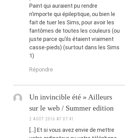
Paint qui auraient pu rendre
n’importe qui épileptique, ou bien le
fait de tuer les Sims, pour avoir les
fantômes de toutes les couleurs (ou
juste parce qu’ils étaient vraiment
casse-pieds) (surtout dans les Sims
1)
Répondre
Un invincible été » Ailleurs
sur le web / Summer edition
2 AOÛT 2016 AT 07:41
[…] Et si vous avez envie de mettre