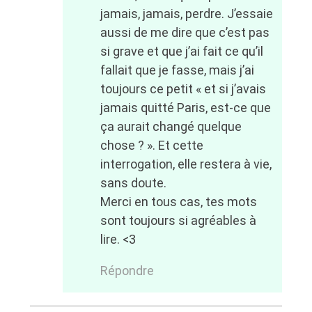
jamais, jamais, perdre. J’essaie
aussi de me dire que c’est pas
si grave et que j’ai fait ce qu’il
fallait que je fasse, mais j’ai
toujours ce petit « et si j’avais
jamais quitté Paris, est-ce que
ça aurait changé quelque
chose ? ». Et cette
interrogation, elle restera à vie,
sans doute.
Merci en tous cas, tes mots
sont toujours si agréables à
lire. <3
Répondre