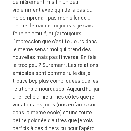
dernièrement mis fin un peu
violemment avec qqn de la bas qui
ne comprenait pas mon silence…
Je me demande toujours si je sais
faire en amitié, et j’ai toujours
l’impression que c’est toujours dans
le meme sens : moi qui prend des
nouvelles mais pas l’inverse. En fais
je trop peu ? Surement. Les relations
amicales sont comme tu le dis je
trouve bcp plus compliquées que les
relations amoureuses. Aujourd’hui jai
une reelle amie a mes côtés que je
vois tous les jours (nos enfants sont
dans la meme ecole) et une toute
petite poignée d’autres que je vois
parfois à des diners ou pour l’apéro