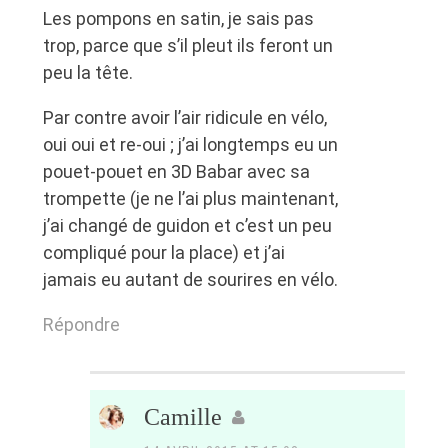
Les pompons en satin, je sais pas
trop, parce que s’il pleut ils feront un
peu la tête.
Par contre avoir l’air ridicule en vélo,
oui oui et re-oui ; j’ai longtemps eu un
pouet-pouet en 3D Babar avec sa
trompette (je ne l’ai plus maintenant,
j’ai changé de guidon et c’est un peu
compliqué pour la place) et j’ai
jamais eu autant de sourires en vélo.
Répondre
Camille