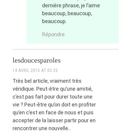
dernière phrase, je l’aime
beaucoup, beaucoup,
beaucoup.
Répondre
lesdoucesparoles
14 AVRIL 2015 AT 05:32
Très bel article, vraiment très
véridique. Peut-être qu’une amitié,
c’est pas fait pour durer toute une
vie ? Peut-être qu’on doit en profiter
qu’en c’est en face de nous et puis
accepter de la laisser partir pour en
rencontrer une nouvelle..