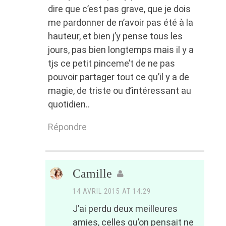
dire que c’est pas grave, que je dois
me pardonner de n’avoir pas été à la
hauteur, et bien j’y pense tous les
jours, pas bien longtemps mais il y a
tjs ce petit pinceme’t de ne pas
pouvoir partager tout ce qu’il y a de
magie, de triste ou d’intéressant au
quotidien..
Répondre
Camille
14 AVRIL 2015 AT 14:29
J’ai perdu deux meilleures
amies, celles qu’on pensait ne