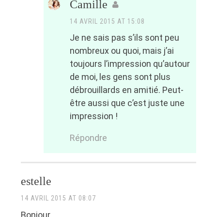
Camille
14 AVRIL 2015 AT 15:08
Je ne sais pas s’ils sont peu
nombreux ou quoi, mais j’ai
toujours l’impression qu’autour
de moi, les gens sont plus
débrouillards en amitié. Peut-
être aussi que c’est juste une
impression !
Répondre
estelle
14 AVRIL 2015 AT 08:07
Bonjour