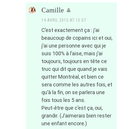
Camille
14 AVRIL 2015 AT 15:07
C’est exactement ça : j’ai
beaucoup de copains ici et oui,
j’ai une personne avec qui je
suis 100% à l’aise, mais j’ai
toujours, toujours en tête ce
truc qui dit que quand je vais
quitter Montréal, et bien ce
sera comme les autres fois, et
qu’à la fin, on se parlera une
fois tous les 5 ans.
Peut-être que c’est ça, oui,
grandir. (J’aimerais bien rester
une enfant encore.)