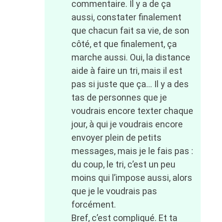
commentaire. Il y a de ça
aussi, constater finalement
que chacun fait sa vie, de son
côté, et que finalement, ça
marche aussi. Oui, la distance
aide à faire un tri, mais il est
pas si juste que ça… Il y a des
tas de personnes que je
voudrais encore texter chaque
jour, à qui je voudrais encore
envoyer plein de petits
messages, mais je le fais pas :
du coup, le tri, c’est un peu
moins qui l’impose aussi, alors
que je le voudrais pas
forcément.
Bref, c’est compliqué. Et ta