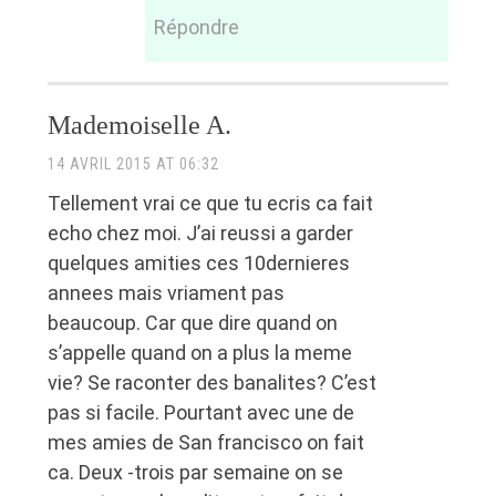
Répondre
Mademoiselle A.
14 AVRIL 2015 AT 06:32
Tellement vrai ce que tu ecris ca fait
echo chez moi. J’ai reussi a garder
quelques amities ces 10dernieres
annees mais vriament pas
beaucoup. Car que dire quand on
s’appelle quand on a plus la meme
vie? Se raconter des banalites? C’est
pas si facile. Pourtant avec une de
mes amies de San francisco on fait
ca. Deux -trois par semaine on se