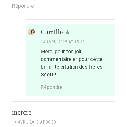
Répondre
Camille
14 AVRIL 2015 AT 15:03
Merci pour ton joli
commentaire et pour cette
brillante citation des frères
Scott !
Répondre
mercre
14 AVRIL 2015 AT 06:30