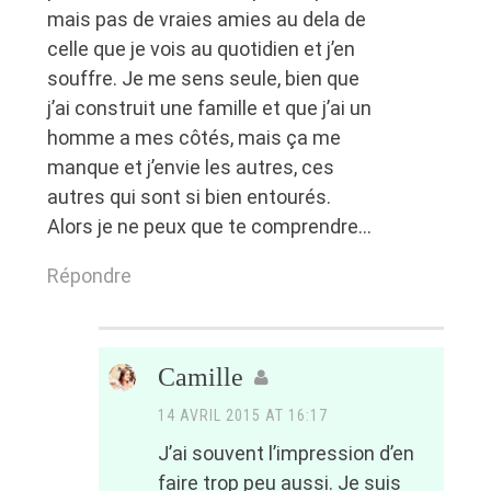
mais pas de vraies amies au dela de
celle que je vois au quotidien et j’en
souffre. Je me sens seule, bien que
j’ai construit une famille et que j’ai un
homme a mes côtés, mais ça me
manque et j’envie les autres, ces
autres qui sont si bien entourés.
Alors je ne peux que te comprendre…
Répondre
Camille
14 AVRIL 2015 AT 16:17
J’ai souvent l’impression d’en
faire trop peu aussi. Je suis