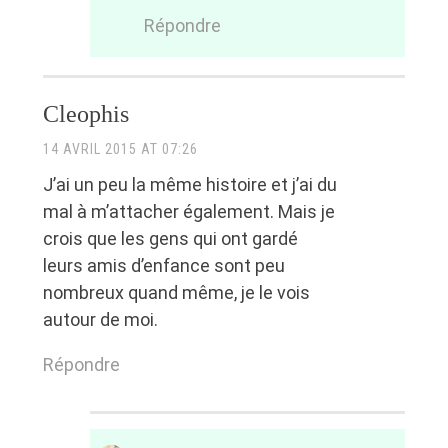
Répondre
Cleophis
14 AVRIL 2015 AT 07:26
J’ai un peu la même histoire et j’ai du
mal à m’attacher également. Mais je
crois que les gens qui ont gardé
leurs amis d’enfance sont peu
nombreux quand même, je le vois
autour de moi.
Répondre