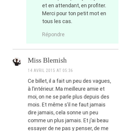
et en attendant, en profiter.
Merci pour ton petit mot en
tous les cas.
Répondre
Miss Blemish
14 AVRIL 2015 AT 05:36
Ce billet, il a fait un peu des vagues,
à l’intérieur. Ma meilleure amie et
moi, on ne se parle plus depuis des
mois. Et même s’il ne faut jamais
dire jamais, cela sonne un peu
comme un plus jamais. Et j’ai beau
essayer de ne pas y penser, de me