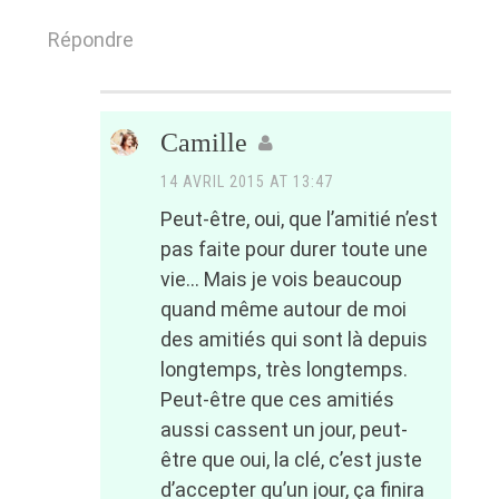
Répondre
Camille
14 AVRIL 2015 AT 13:47
Peut-être, oui, que l’amitié n’est
pas faite pour durer toute une
vie… Mais je vois beaucoup
quand même autour de moi
des amitiés qui sont là depuis
longtemps, très longtemps.
Peut-être que ces amitiés
aussi cassent un jour, peut-
être que oui, la clé, c’est juste
d’accepter qu’un jour, ça finira