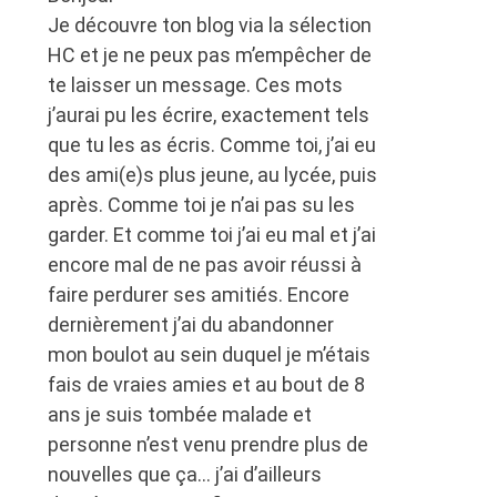
Je découvre ton blog via la sélection
HC et je ne peux pas m’empêcher de
te laisser un message. Ces mots
j’aurai pu les écrire, exactement tels
que tu les as écris. Comme toi, j’ai eu
des ami(e)s plus jeune, au lycée, puis
après. Comme toi je n’ai pas su les
garder. Et comme toi j’ai eu mal et j’ai
encore mal de ne pas avoir réussi à
faire perdurer ses amitiés. Encore
dernièrement j’ai du abandonner
mon boulot au sein duquel je m’étais
fais de vraies amies et au bout de 8
ans je suis tombée malade et
personne n’est venu prendre plus de
nouvelles que ça… j’ai d’ailleurs