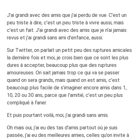
J’ai grandi avec des amis que j’ai perdu de vue. C’est un
peu triste à dire, c’est un peu triste à vivre aussi, mais
c’est un fait. J’ai grandi avec des amis que je n’ai jamais
revus et j’ai grandi sans ami d’enfance, aussi.
Sur Twitter, on parlait un petit peu des ruptures amicales
la dernière fois et moi, je crois bien que ce sont les plus
dures à accepter, beaucoup plus que des ruptures
amoureuses. On sait jamais trop ce qui va se passer
quand on sera grands, mais quand on est amis, c’est
beaucoup plus facile de s’imaginer encore amis dans 1,
10, 20 ou 30 ans, parce que l’amitié, c’est un peu plus
compliqué à faner.
Et puis pourtant voilà, moi, j’ai grandi sans amis.
Oh mais oui, j’ai eu des tas d’amis partout où je suis
passée, j’ai eu des meilleures amies, celles qu’on invite à