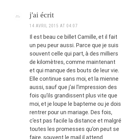
j'ai écrit
14 AVRIL 2015 AT 04:07
Il est beau ce billet Camille, et il fait
un peu peur aussi. Parce que je suis
souvent celle qui part, à des milliers
de kilomètres, comme maintenant
et qui manque des bouts de leur vie.
Elle continue sans moi, et la mienne
aussi, sauf que j’ai l’impression des
fois qu’ils grandissent plus vite que
moi, et je loupe le bapteme ou je dois
rentrer pour un mariage. Des fois,
c’est pas facile la distance et malgré
toutes les promesses qu’on peut se
faire, souvent le mail il attend