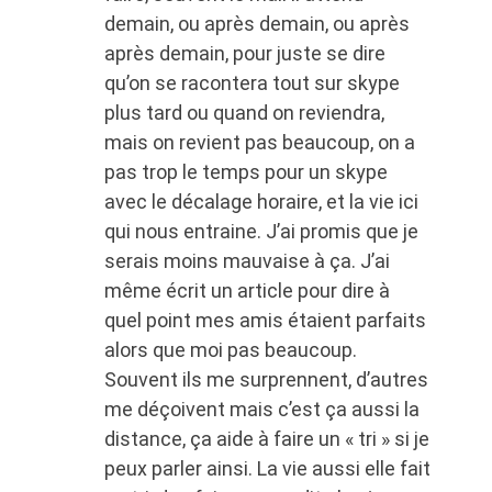
demain, ou après demain, ou après
après demain, pour juste se dire
qu’on se racontera tout sur skype
plus tard ou quand on reviendra,
mais on revient pas beaucoup, on a
pas trop le temps pour un skype
avec le décalage horaire, et la vie ici
qui nous entraine. J’ai promis que je
serais moins mauvaise à ça. J’ai
même écrit un article pour dire à
quel point mes amis étaient parfaits
alors que moi pas beaucoup.
Souvent ils me surprennent, d’autres
me déçoivent mais c’est ça aussi la
distance, ça aide à faire un « tri » si je
peux parler ainsi. La vie aussi elle fait