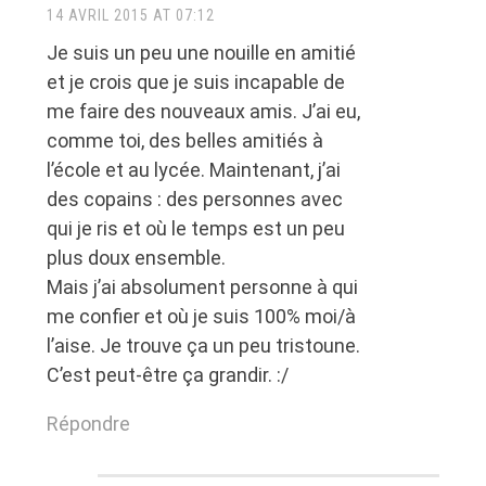
14 AVRIL 2015 AT 07:12
Je suis un peu une nouille en amitié
et je crois que je suis incapable de
me faire des nouveaux amis. J’ai eu,
comme toi, des belles amitiés à
l’école et au lycée. Maintenant, j’ai
des copains : des personnes avec
qui je ris et où le temps est un peu
plus doux ensemble.
Mais j’ai absolument personne à qui
me confier et où je suis 100% moi/à
l’aise. Je trouve ça un peu tristoune.
C’est peut-être ça grandir. :/
Répondre