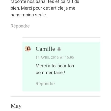
raconte nos banalites et ca fait du
bien. Merci pour cet article je me
sens moins seule.
Répondre
Camille
14 AVRIL 2015 AT 15:05
Merci à toi pour ton
commentaire !
Répondre
May