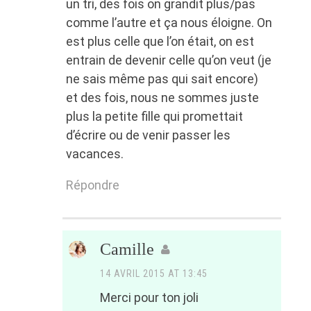
un tri, des fois on grandit plus/pas
comme l’autre et ça nous éloigne. On
est plus celle que l’on était, on est
entrain de devenir celle qu’on veut (je
ne sais même pas qui sait encore)
et des fois, nous ne sommes juste
plus la petite fille qui promettait
d’écrire ou de venir passer les
vacances.
Répondre
Camille
14 AVRIL 2015 AT 13:45
Merci pour ton joli