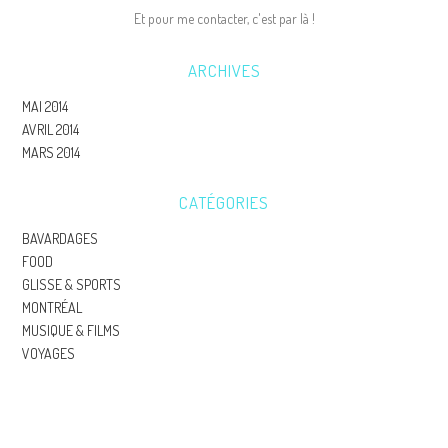
Et pour me contacter, c'est par là !
ARCHIVES
MAI 2014
AVRIL 2014
MARS 2014
CATÉGORIES
BAVARDAGES
FOOD
GLISSE & SPORTS
MONTRÉAL
MUSIQUE & FILMS
VOYAGES