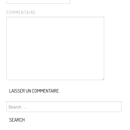
COMMENTAIRE
Search for: