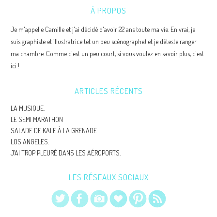
À PROPOS
Je m'appelle Camille et j'ai décidé d'avoir 22 ans toute ma vie. En vrai, je
suis graphiste et illustratrice (et un peu scénographe) et je déteste ranger
ma chambre. Comme c'est un peu court, si vous voulez en savoir plus, c'est
ici !
ARTICLES RÉCENTS
LA MUSIQUE.
LE SEMI MARATHON
SALADE DE KALE À LA GRENADE
LOS ANGELES.
J’AI TROP PLEURÉ DANS LES AÉROPORTS.
LES RÉSEAUX SOCIAUX