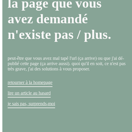
la page que vous
avez demandé
n'existe pas / plus.
peut-être que vous avez mal tapé l'url (ça arrive) ou que j'ai dé-
publié cette page (ça arrive aussi). quoi qu'il en soit, ce n'est pas
très grave, j'ai des solutions à vous proposer.
retourner à la homepage
lire un article au hasard
je sais pas, surprends-moi